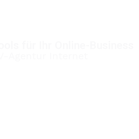
ools für Ihr Online-Business
V-Agentur Internet