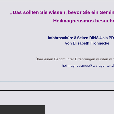
„Das sollten Sie wissen, bevor Sie ein Sem
Heilmagnetismus besuch
Infobroschüre 8 Seiten DINA 4 als PD
von Elisabeth Frohnecke
Über einen Bericht Ihrer Erfahrungen würden wir
heilmagnetismus@aiv-agentur.d
_________________________________________