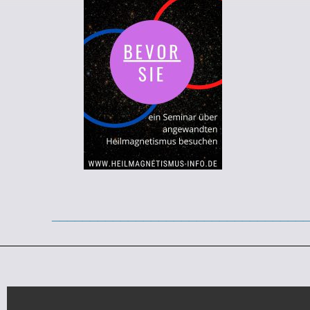
_________________________________