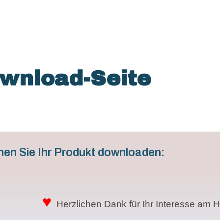
wnload-Seite
nen Sie Ihr Produkt downloaden:
♥
Herzlichen Dank für Ihr Interesse am 